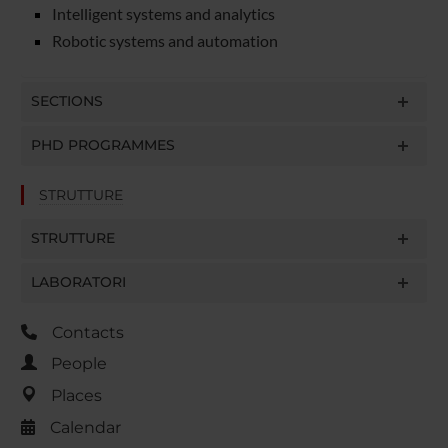
Intelligent systems and analytics
Robotic systems and automation
SECTIONS
PHD PROGRAMMES
STRUTTURE
STRUTTURE
LABORATORI
Contacts
People
Places
Calendar