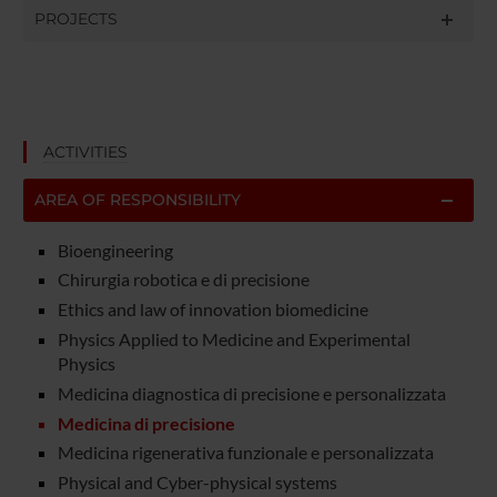
PROJECTS
ACTIVITIES
AREA OF RESPONSIBILITY
Bioengineering
Chirurgia robotica e di precisione
Ethics and law of innovation biomedicine
Physics Applied to Medicine and Experimental
Physics
Medicina diagnostica di precisione e personalizzata
Medicina di precisione
Medicina rigenerativa funzionale e personalizzata
Physical and Cyber-physical systems