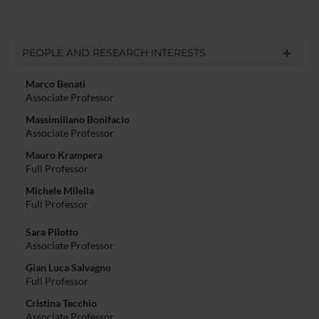
PEOPLE AND RESEARCH INTERESTS
Marco Benati
Associate Professor
Massimiliano Bonifacio
Associate Professor
Mauro Krampera
Full Professor
Michele Milella
Full Professor
Sara Pilotto
Associate Professor
Gian Luca Salvagno
Full Professor
Cristina Tecchio
Associate Professor