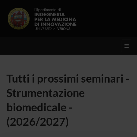
Toggl
Tutti i prossimi seminari -
Strumentazione
biomedicale -
(2026/2027)