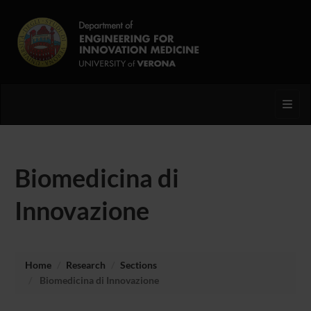
Toggl
Biomedicina di
Innovazione
Home
Research
Sections
Biomedicina di Innovazione