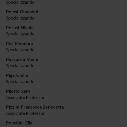
Specializzando
Pelosi Giovanni
Specializzando
Perusi Nicola
Specializzando
Pes Eleonora
Specializzando
Pezzarini Vanni
Specializzando
Piga Giulia
Specializzando
Pilotto Sara
Associate Professor
Pizzini Francesca Benedetta
Associate Professor
Ponchini Elia