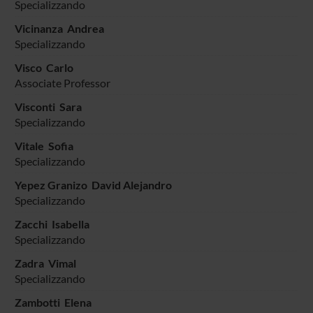
Specializzando
Vicinanza Andrea
Specializzando
Visco Carlo
Associate Professor
Visconti Sara
Specializzando
Vitale Sofia
Specializzando
Yepez Granizo David Alejandro
Specializzando
Zacchi Isabella
Specializzando
Zadra Vimal
Specializzando
Zambotti Elena