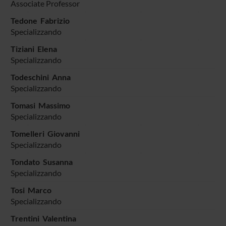
Associate Professor
Tedone Fabrizio
Specializzando
Tiziani Elena
Specializzando
Todeschini Anna
Specializzando
Tomasi Massimo
Specializzando
Tomelleri Giovanni
Specializzando
Tondato Susanna
Specializzando
Tosi Marco
Specializzando
Trentini Valentina