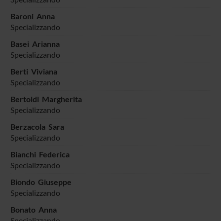
Baroni Anna
Specializzando
Basei Arianna
Specializzando
Berti Viviana
Specializzando
Bertoldi Margherita
Specializzando
Berzacola Sara
Specializzando
Bianchi Federica
Specializzando
Biondo Giuseppe
Specializzando
Bonato Anna
Specializzando