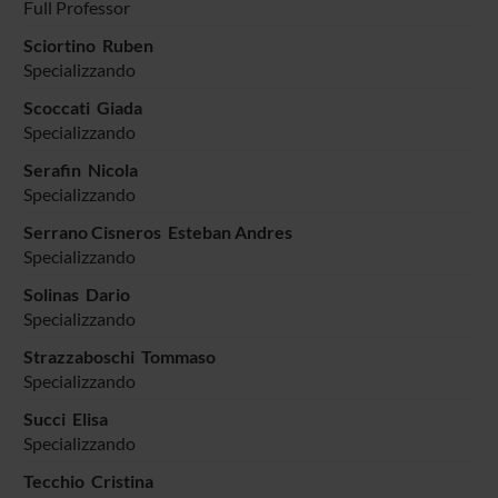
Full Professor
Sciortino Ruben
Specializzando
Scoccati Giada
Specializzando
Serafin Nicola
Specializzando
Serrano Cisneros Esteban Andres
Specializzando
Solinas Dario
Specializzando
Strazzaboschi Tommaso
Specializzando
Succi Elisa
Specializzando
Tecchio Cristina