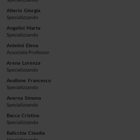
Alterio Giorgia
Specializzando
Angelini Marta
Specializzando
Antelmi Elena
Associate Professor
Arena Lorenza
Specializzando
Avallone Francesco
Specializzando
Averna Simona
Specializzando
Bacca Cristina
Specializzando
Balicchia Claudia
Specializzando