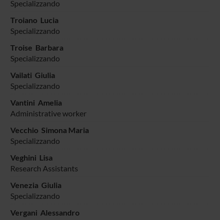
Specializzando
Troiano Lucia
Specializzando
Troise Barbara
Specializzando
Vailati Giulia
Specializzando
Vantini Amelia
Administrative worker
Vecchio Simona Maria
Specializzando
Veghini Lisa
Research Assistants
Venezia Giulia
Specializzando
Vergani Alessandro