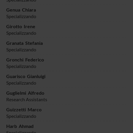
Genua Chiara
Specializzando
Girotto Irene
Specializzando
Granata Stefania
Specializzando
Gronchi Federico
Specializzando
Guarisco Gianluigi
Specializzando
Guglielmi Alfredo
Research Assistants
Guizzetti Marco
Specializzando
Harb Ahmad
Specializzando