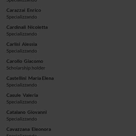
Carazzai Enrico
Specializzando
Cardinali Nicoletta
Specializzando
Carlisi Alessia
Specializzando
Carollo Giacomo
Scholarship holder
Castellini Maria Elena
Specializzando
Casule Valeria
Specializzando
Catalano Giovanni
Specializzando
Cavazzana Eleonora
Specializzando