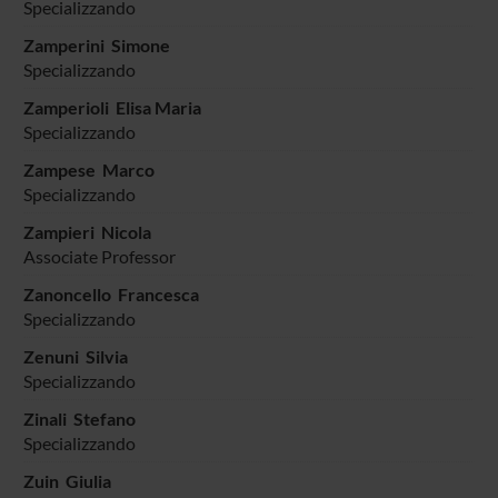
Specializzando
Zamperini Simone
Specializzando
Zamperioli Elisa Maria
Specializzando
Zampese Marco
Specializzando
Zampieri Nicola
Associate Professor
Zanoncello Francesca
Specializzando
Zenuni Silvia
Specializzando
Zinali Stefano
Specializzando
Zuin Giulia