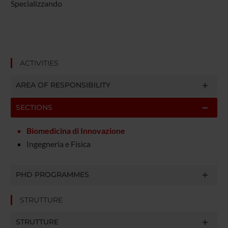
Specializzando
ACTIVITIES
AREA OF RESPONSIBILITY
SECTIONS
Biomedicina di Innovazione
Ingegneria e Fisica
PHD PROGRAMMES
STRUTTURE
STRUTTURE