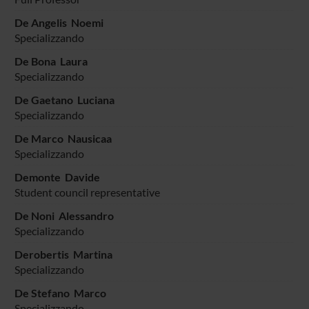
De Angelis Noemi
Specializzando
De Bona Laura
Specializzando
De Gaetano Luciana
Specializzando
De Marco Nausicaa
Specializzando
Demonte Davide
Student council representative
De Noni Alessandro
Specializzando
Derobertis Martina
Specializzando
De Stefano Marco
Specializzando