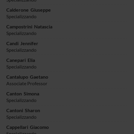
Calderone Giuseppe
Specializzando
Campostrini Natascia
Specializzando
Candi Jennifer
Specializzando
Canepari Elia
Specializzando
Cantalupo Gaetano
Associate Professor
Canton Simona
Specializzando
Cantoni Sharon
Specializzando
Cappellari Giacomo
Specializzando