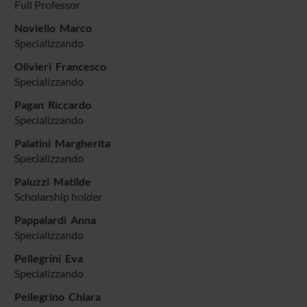
Full Professor
Noviello Marco
Specializzando
Olivieri Francesco
Specializzando
Pagan Riccardo
Specializzando
Palatini Margherita
Specializzando
Paluzzi Matilde
Scholarship holder
Pappalardi Anna
Specializzando
Pellegrini Eva
Specializzando
Pellegrino Chiara