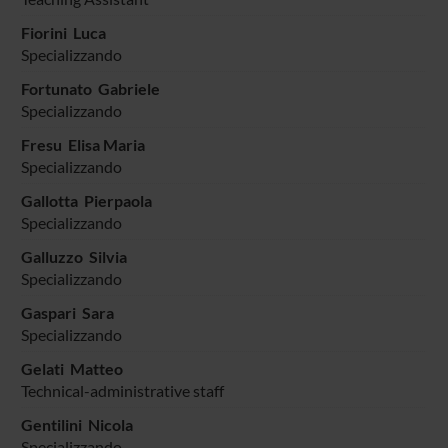
Fiorini Luca
Specializzando
Fortunato Gabriele
Specializzando
Fresu Elisa Maria
Specializzando
Gallotta Pierpaola
Specializzando
Galluzzo Silvia
Specializzando
Gaspari Sara
Specializzando
Gelati Matteo
Technical-administrative staff
Gentilini Nicola
Specializzando