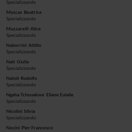
Specializzando
Muscas Beatrice
Specializzando
Muzzarelli Alice
Specializzando
Naborrini Attilio
Specializzando
Nait Giulia
Specializzando
Natoli Rodolfo
Specializzando
Ngaha Tchouakwe Eliane Eulalie
Specializzando
Nicolini Silvia
Specializzando
Nocini Pier Francesco