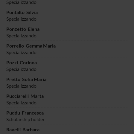
Specializzando
Pontalto Silvia
Specializzando
Ponzetto Elena
Specializzando
Porrello Gemma Maria
Specializzando
Pozzi Corinna
Specializzando
Pretto Sofia Maria
Specializzando
Pucciarelli Marta
Specializzando
Puddu Francesca
Scholarship holder
Ravelli Barbara