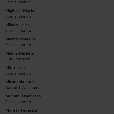
Specializzando
Migliozzi Maria
Specializzando
Milano Laura
Specializzando
Milazzo Martina
Specializzando
Milella Michele
Full Professor
Mion Ilaria
Specializzando
Mirandola Ilaria
Research Assistants
Mondini Francesco
Specializzando
Moretti Federica