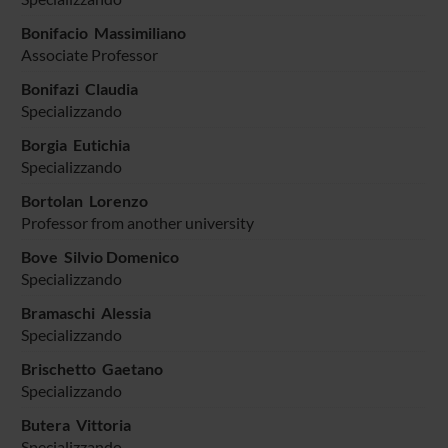
Bonifacio Massimiliano
Associate Professor
Bonifazi Claudia
Specializzando
Borgia Eutichia
Specializzando
Bortolan Lorenzo
Professor from another university
Bove Silvio Domenico
Specializzando
Bramaschi Alessia
Specializzando
Brischetto Gaetano
Specializzando
Butera Vittoria
Specializzando