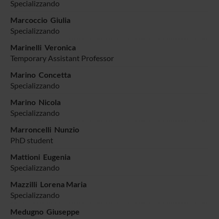
Specializzando
Marcoccio Giulia
Specializzando
Marinelli Veronica
Temporary Assistant Professor
Marino Concetta
Specializzando
Marino Nicola
Specializzando
Marroncelli Nunzio
PhD student
Mattioni Eugenia
Specializzando
Mazzilli Lorena Maria
Specializzando
Medugno Giuseppe