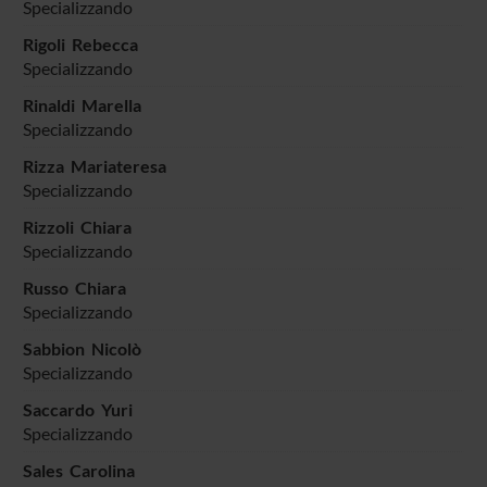
Specializzando
Rigoli Rebecca
Specializzando
Rinaldi Marella
Specializzando
Rizza Mariateresa
Specializzando
Rizzoli Chiara
Specializzando
Russo Chiara
Specializzando
Sabbion Nicolò
Specializzando
Saccardo Yuri
Specializzando
Sales Carolina