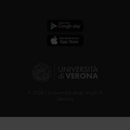
© 2026 | Università degli studi di
Verona