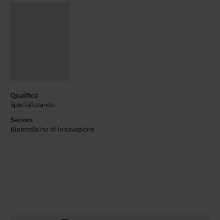
Qualifica
Specializzando
Sezioni
Biomedicina di Innovazione