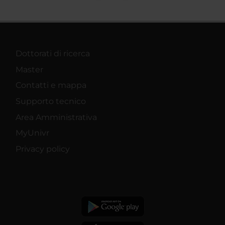
Dottorati di ricerca
Master
Contatti e mappa
Supporto tecnico
Area Amministrativa
MyUnivr
Privacy policy