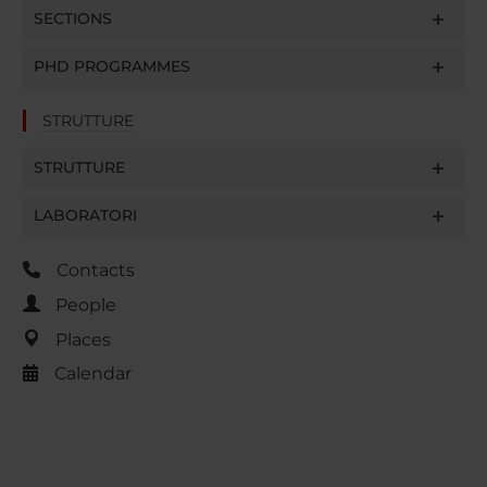
SECTIONS
PHD PROGRAMMES
STRUTTURE
STRUTTURE
LABORATORI
Contacts
People
Places
Calendar