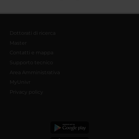
Dottorati di ricerca
Master
Contatti e mappa
Supporto tecnico
Area Amministrativa
MyUnivr
Privacy policy