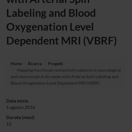
Labeling and Blood
Oxygenation Level
Dependent MRI (VBRF)
Home
Ricerca
Progetti
Mapping functional connectivity patterns in neurological
and neurosurgical dis-eases with Arterial Spin Labeling and
Blood Oxygenation Level Dependent MRI (VBRF)
Data inizio
1 agosto 2016
Durata (mesi)
12