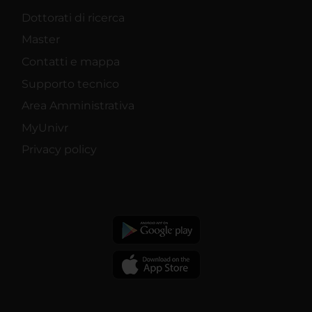
Dottorati di ricerca
Master
Contatti e mappa
Supporto tecnico
Area Amministrativa
MyUnivr
Privacy policy