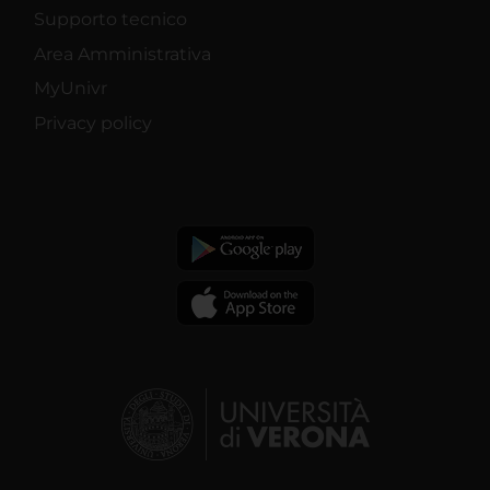
Supporto tecnico
Area Amministrativa
MyUnivr
Privacy policy