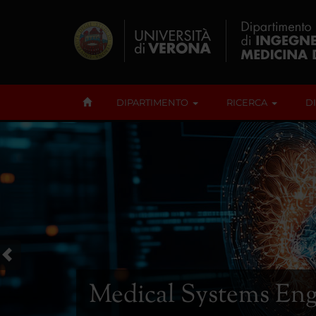
DIPARTIMENTO
RICERCA
D
Medical Systems Eng