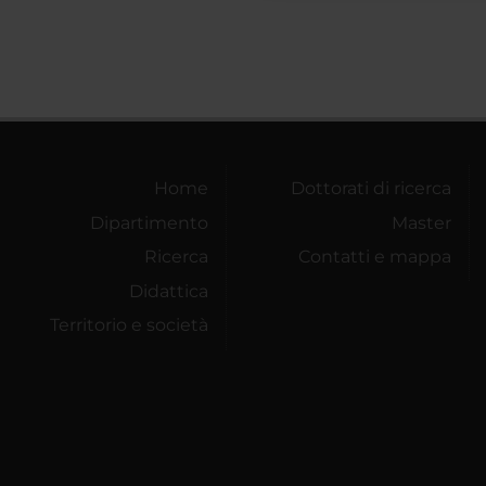
Home
Dottorati di ricerca
Dipartimento
Master
Ricerca
Contatti e mappa
Didattica
Territorio e società