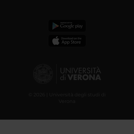
© 2026 | Università degli studi di
Verona