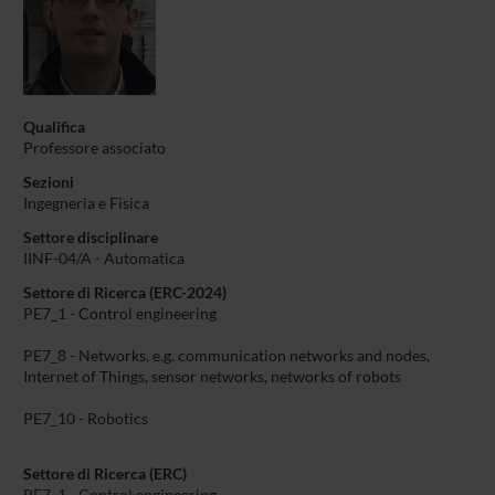
Qualifica
Professore associato
Sezioni
Ingegneria e Fisica
Settore disciplinare
IINF-04/A - Automatica
Settore di Ricerca (ERC-2024)
PE7_1 - Control engineering
PE7_8 - Networks, e.g. communication networks and nodes,
Internet of Things, sensor networks, networks of robots
PE7_10 - Robotics
Settore di Ricerca (ERC)