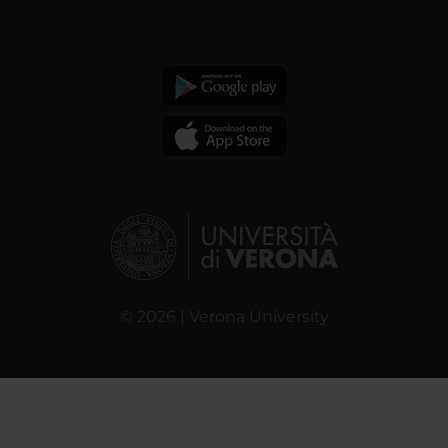
© 2026 | Verona University