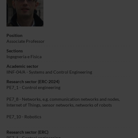
Position
Associate Professor
Sections
Ingegneria e Fisica
Academic sector
IINF-04/A - Systems and Control Engineering
Research sector (ERC-2024)
PE7_1 - Control engineering
PE7_8 - Networks, e.g. communication networks and nodes,
Internet of Things, sensor networks, networks of robots
PE7_10 - Robotics
Research sector (ERC)