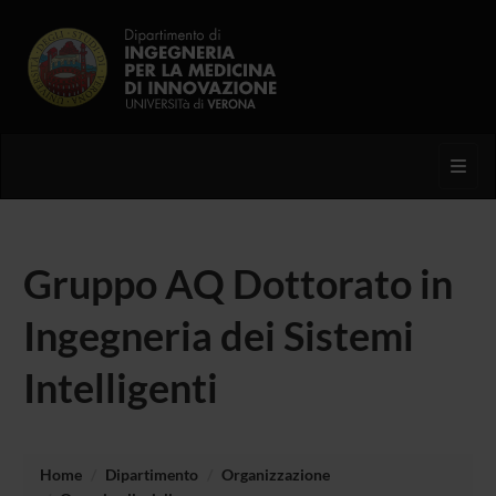
Toggl
Gruppo AQ Dottorato in
Ingegneria dei Sistemi
Intelligenti
Home
Dipartimento
Organizzazione