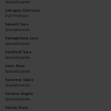
Specializzando
Salvagno Gian Luca
Full Professor
Salvetti Sara
Specializzando
Santagiuliana Luca
Specializzando
Santinelli Sara
Specializzando
Sassi Anna
Specializzando
Savarese Sabra
Specializzando
Saviano Angela
Specializzando
Savoia Anna