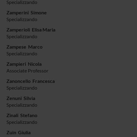
Specializzando
Zamperini Simone
Specializzando
Zamperioli Elisa Maria
Specializzando
Zampese Marco
Specializzando
Zampieri Nicola
Associate Professor
Zanoncello Francesca
Specializzando
Zenuni Silvia
Specializzando
Zinali Stefano
Specializzando
Zuin Giulia