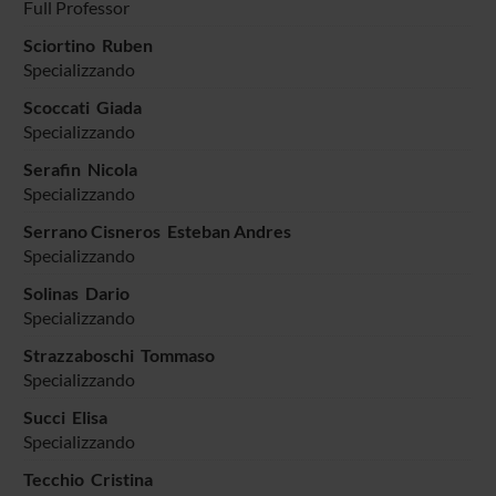
Full Professor
Sciortino Ruben
Specializzando
Scoccati Giada
Specializzando
Serafin Nicola
Specializzando
Serrano Cisneros Esteban Andres
Specializzando
Solinas Dario
Specializzando
Strazzaboschi Tommaso
Specializzando
Succi Elisa
Specializzando
Tecchio Cristina