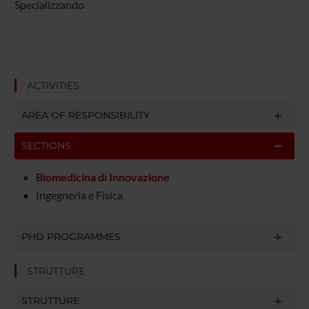
Specializzando
ACTIVITIES
AREA OF RESPONSIBILITY
SECTIONS
Biomedicina di Innovazione
Ingegneria e Fisica
PHD PROGRAMMES
STRUTTURE
STRUTTURE