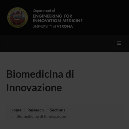
Toggl
Biomedicina di
Innovazione
Home
Research
Sections
Biomedicina di Innovazione