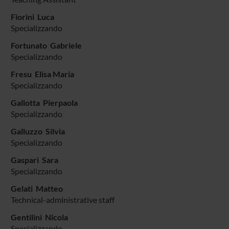
Fiorini Luca
Specializzando
Fortunato Gabriele
Specializzando
Fresu Elisa Maria
Specializzando
Gallotta Pierpaola
Specializzando
Galluzzo Silvia
Specializzando
Gaspari Sara
Specializzando
Gelati Matteo
Technical-administrative staff
Gentilini Nicola
Specializzando