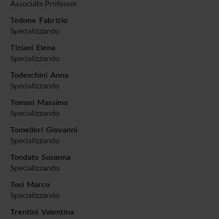
Associate Professor
Tedone Fabrizio
Specializzando
Tiziani Elena
Specializzando
Todeschini Anna
Specializzando
Tomasi Massimo
Specializzando
Tomelleri Giovanni
Specializzando
Tondato Susanna
Specializzando
Tosi Marco
Specializzando
Trentini Valentina