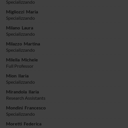
Specializzando
Migliozzi Maria
Specializzando
Milano Laura
Specializzando
Milazzo Martina
Specializzando
Milella Michele
Full Professor
Mion Ilaria
Specializzando
Mirandola Ilaria
Research Assistants
Mondini Francesco
Specializzando
Moretti Federica