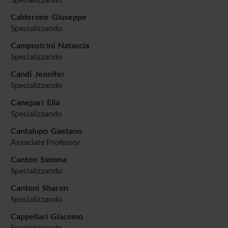
Calderone Giuseppe
Specializzando
Campostrini Natascia
Specializzando
Candi Jennifer
Specializzando
Canepari Elia
Specializzando
Cantalupo Gaetano
Associate Professor
Canton Simona
Specializzando
Cantoni Sharon
Specializzando
Cappellari Giacomo
Specializzando