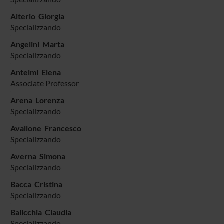
Alterio Giorgia
Specializzando
Angelini Marta
Specializzando
Antelmi Elena
Associate Professor
Arena Lorenza
Specializzando
Avallone Francesco
Specializzando
Averna Simona
Specializzando
Bacca Cristina
Specializzando
Balicchia Claudia
Specializzando