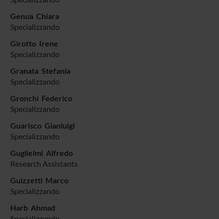
Genua Chiara
Specializzando
Girotto Irene
Specializzando
Granata Stefania
Specializzando
Gronchi Federico
Specializzando
Guarisco Gianluigi
Specializzando
Guglielmi Alfredo
Research Assistants
Guizzetti Marco
Specializzando
Harb Ahmad
Specializzando