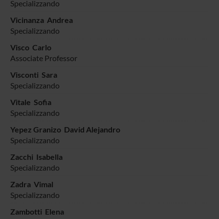
Specializzando
Vicinanza Andrea
Specializzando
Visco Carlo
Associate Professor
Visconti Sara
Specializzando
Vitale Sofia
Specializzando
Yepez Granizo David Alejandro
Specializzando
Zacchi Isabella
Specializzando
Zadra Vimal
Specializzando
Zambotti Elena