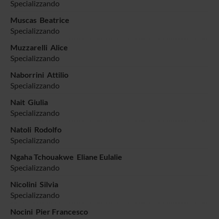
Specializzando
Muscas Beatrice
Specializzando
Muzzarelli Alice
Specializzando
Naborrini Attilio
Specializzando
Nait Giulia
Specializzando
Natoli Rodolfo
Specializzando
Ngaha Tchouakwe Eliane Eulalie
Specializzando
Nicolini Silvia
Specializzando
Nocini Pier Francesco