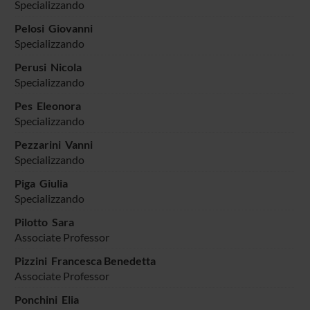
Specializzando
Pelosi Giovanni
Specializzando
Perusi Nicola
Specializzando
Pes Eleonora
Specializzando
Pezzarini Vanni
Specializzando
Piga Giulia
Specializzando
Pilotto Sara
Associate Professor
Pizzini Francesca Benedetta
Associate Professor
Ponchini Elia