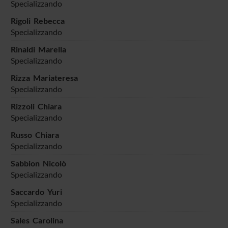
Specializzando
Rigoli Rebecca
Specializzando
Rinaldi Marella
Specializzando
Rizza Mariateresa
Specializzando
Rizzoli Chiara
Specializzando
Russo Chiara
Specializzando
Sabbion Nicolò
Specializzando
Saccardo Yuri
Specializzando
Sales Carolina