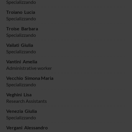
Specializzando
Troiano Lucia
Specializzando
Troise Barbara
Specializzando
Vailati Giulia
Specializzando
Vantini Amelia
Administrative worker
Vecchio Simona Maria
Specializzando
Veghini Lisa
Research Assistants
Venezia Giulia
Specializzando
Vergani Alessandro