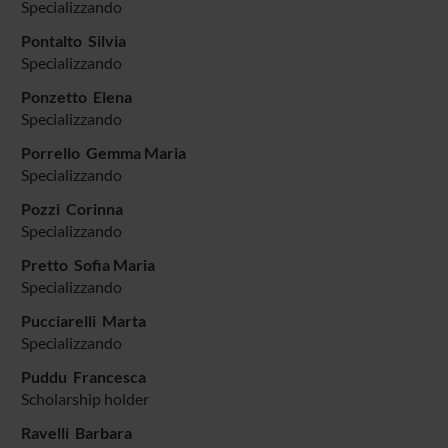
Specializzando
Pontalto Silvia
Specializzando
Ponzetto Elena
Specializzando
Porrello Gemma Maria
Specializzando
Pozzi Corinna
Specializzando
Pretto Sofia Maria
Specializzando
Pucciarelli Marta
Specializzando
Puddu Francesca
Scholarship holder
Ravelli Barbara