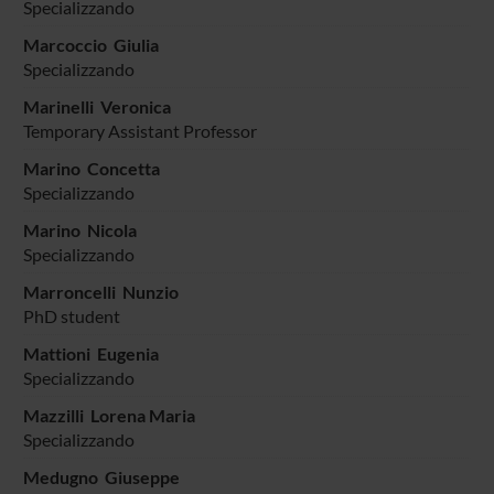
Specializzando
Marcoccio Giulia
Specializzando
Marinelli Veronica
Temporary Assistant Professor
Marino Concetta
Specializzando
Marino Nicola
Specializzando
Marroncelli Nunzio
PhD student
Mattioni Eugenia
Specializzando
Mazzilli Lorena Maria
Specializzando
Medugno Giuseppe