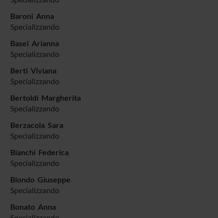
Baroni Anna
Specializzando
Basei Arianna
Specializzando
Berti Viviana
Specializzando
Bertoldi Margherita
Specializzando
Berzacola Sara
Specializzando
Bianchi Federica
Specializzando
Biondo Giuseppe
Specializzando
Bonato Anna
Specializzando