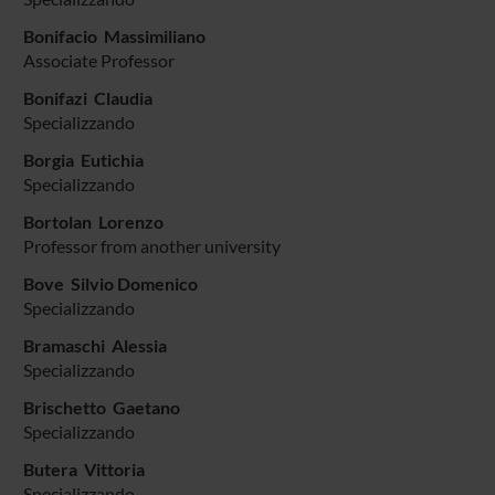
Bonifacio Massimiliano
Associate Professor
Bonifazi Claudia
Specializzando
Borgia Eutichia
Specializzando
Bortolan Lorenzo
Professor from another university
Bove Silvio Domenico
Specializzando
Bramaschi Alessia
Specializzando
Brischetto Gaetano
Specializzando
Butera Vittoria
Specializzando