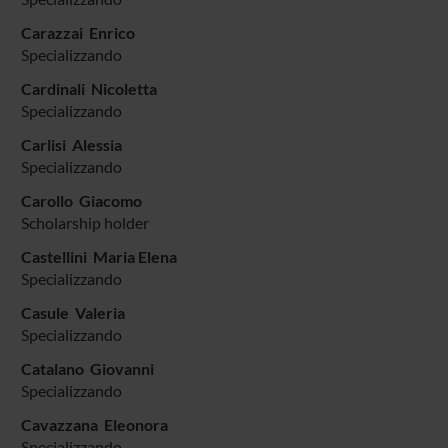
Carazzai Enrico
Specializzando
Cardinali Nicoletta
Specializzando
Carlisi Alessia
Specializzando
Carollo Giacomo
Scholarship holder
Castellini Maria Elena
Specializzando
Casule Valeria
Specializzando
Catalano Giovanni
Specializzando
Cavazzana Eleonora
Specializzando