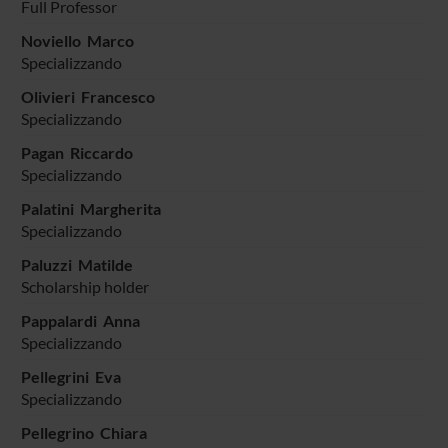
Full Professor
Noviello Marco
Specializzando
Olivieri Francesco
Specializzando
Pagan Riccardo
Specializzando
Palatini Margherita
Specializzando
Paluzzi Matilde
Scholarship holder
Pappalardi Anna
Specializzando
Pellegrini Eva
Specializzando
Pellegrino Chiara