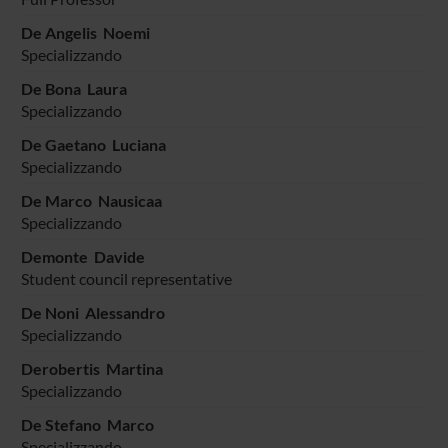
De Angelis Noemi
Specializzando
De Bona Laura
Specializzando
De Gaetano Luciana
Specializzando
De Marco Nausicaa
Specializzando
Demonte Davide
Student council representative
De Noni Alessandro
Specializzando
Derobertis Martina
Specializzando
De Stefano Marco
Specializzando