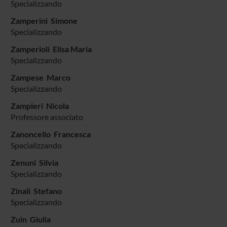
Specializzando
Zamperini Simone
Specializzando
Zamperioli Elisa Maria
Specializzando
Zampese Marco
Specializzando
Zampieri Nicola
Professore associato
Zanoncello Francesca
Specializzando
Zenuni Silvia
Specializzando
Zinali Stefano
Specializzando
Zuin Giulia