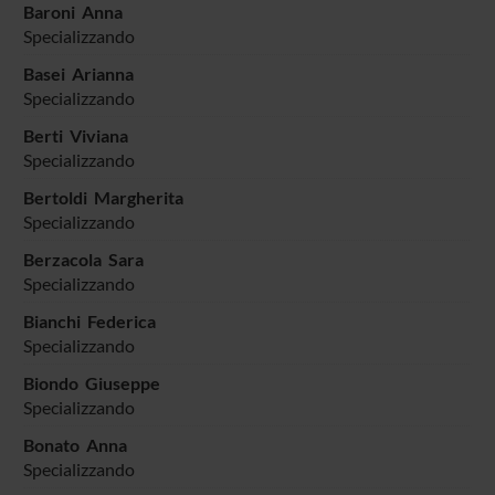
Baroni Anna
Specializzando
Basei Arianna
Specializzando
Berti Viviana
Specializzando
Bertoldi Margherita
Specializzando
Berzacola Sara
Specializzando
Bianchi Federica
Specializzando
Biondo Giuseppe
Specializzando
Bonato Anna
Specializzando