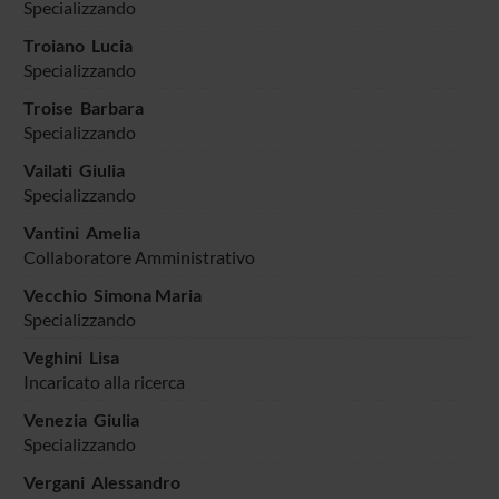
Specializzando
Troiano Lucia
Specializzando
Troise Barbara
Specializzando
Vailati Giulia
Specializzando
Vantini Amelia
Collaboratore Amministrativo
Vecchio Simona Maria
Specializzando
Veghini Lisa
Incaricato alla ricerca
Venezia Giulia
Specializzando
Vergani Alessandro