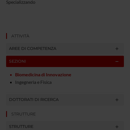
Specializzando
ATTIVITÀ
AREE DI COMPETENZA
SEZIONI
Biomedicina di Innovazione
Ingegneria e Fisica
DOTTORATI DI RICERCA
STRUTTURE
STRUTTURE