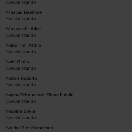
Specializzando
Muscas Beatrice
Specializzando
Muzzarelli Alice
Specializzando
Naborrini Attilio
Specializzando
Nait Giulia
Specializzando
Natoli Rodolfo
Specializzando
Ngaha Tchouakwe Eliane Eulalie
Specializzando
Nicolini Silvia
Specializzando
Nocini Pier Francesco