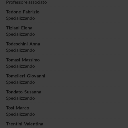
Professore associato
Tedone Fabrizio
Specializzando
Tiziani Elena
Specializzando
Todeschini Anna
Specializzando
Tomasi Massimo
Specializzando
Tomelleri Giovanni
Specializzando
Tondato Susanna
Specializzando
Tosi Marco
Specializzando
Trentini Valentina