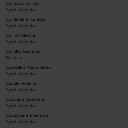
Carazzai Enrico
Specializzando
Cardinali Nicoletta
Specializzando
Carlisi Alessia
Specializzando
Carollo Giacomo
Borsista
Castellini Maria Elena
Specializzando
Casule Valeria
Specializzando
Catalano Giovanni
Specializzando
Cavazzana Eleonora
Specializzando