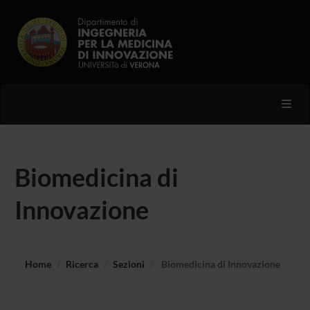
Toggl
Biomedicina di
Innovazione
Home
Ricerca
Sezioni
Biomedicina di Innovazione