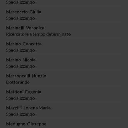
Specializzando
Marcoccio Giulia
Specializzando
Marinelli Veronica
Ricercatore a tempo determinato
Marino Concetta
Specializzando
Marino Nicola
Specializzando
Marroncelli Nunzio
Dottorando
Mattioni Eugenia
Specializzando
Mazzilli Lorena Maria
Specializzando
Medugno Giuseppe