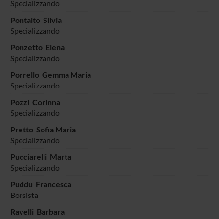
Specializzando
Pontalto Silvia
Specializzando
Ponzetto Elena
Specializzando
Porrello Gemma Maria
Specializzando
Pozzi Corinna
Specializzando
Pretto Sofia Maria
Specializzando
Pucciarelli Marta
Specializzando
Puddu Francesca
Borsista
Ravelli Barbara