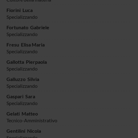
Fiorini Luca
Specializzando
Fortunato Gabriele
Specializzando
Fresu Elisa Maria
Specializzando
Gallotta Pierpaola
Specializzando
Galluzzo Silvia
Specializzando
Gaspari Sara
Specializzando
Gelati Matteo
Tecnico-Amministrativo
Gentilini Nicola
Specializzando