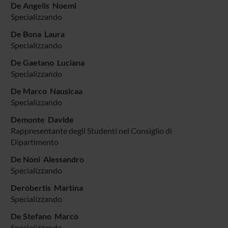
De Angelis Noemi
Specializzando
De Bona Laura
Specializzando
De Gaetano Luciana
Specializzando
De Marco Nausicaa
Specializzando
Demonte Davide
Rappresentante degli Studenti nel Consiglio di
Dipartimento
De Noni Alessandro
Specializzando
Derobertis Martina
Specializzando
De Stefano Marco
Specializzando