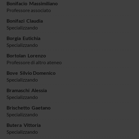
Bonifacio Massimiliano
Professore associato
Bonifazi Claudia
Specializzando
Borgia Eutichia
Specializzando
Bortolan Lorenzo
Professore di altro ateneo
Bove Silvio Domenico
Specializzando
Bramaschi Alessia
Specializzando
Brischetto Gaetano
Specializzando
Butera Vittoria
Specializzando