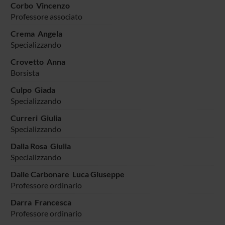
Corbo Vincenzo
Professore associato
Crema Angela
Specializzando
Crovetto Anna
Borsista
Culpo Giada
Specializzando
Curreri Giulia
Specializzando
Dalla Rosa Giulia
Specializzando
Dalle Carbonare Luca Giuseppe
Professore ordinario
Darra Francesca
Professore ordinario