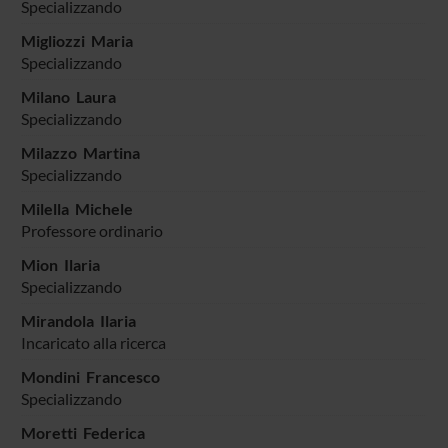
Specializzando
Migliozzi Maria
Specializzando
Milano Laura
Specializzando
Milazzo Martina
Specializzando
Milella Michele
Professore ordinario
Mion Ilaria
Specializzando
Mirandola Ilaria
Incaricato alla ricerca
Mondini Francesco
Specializzando
Moretti Federica