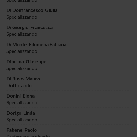
Di Donfrancesco Giulia
Specializzando
Di Giorgio Francesca
Specializzando
Di Monte Filomena Fabiana
Specializzando
Diprima Giuseppe
Specializzando
Di Ruvo Mauro
Dottorando
Donini Elena
Specializzando
Dorigo Linda
Specializzando
Fabene Paolo
Professore ordinario