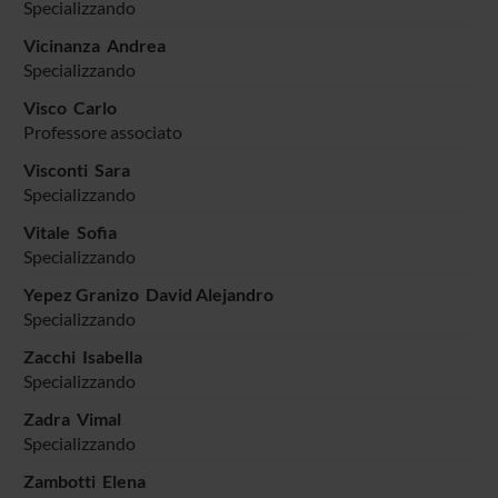
Specializzando
Vicinanza Andrea
Specializzando
Visco Carlo
Professore associato
Visconti Sara
Specializzando
Vitale Sofia
Specializzando
Yepez Granizo David Alejandro
Specializzando
Zacchi Isabella
Specializzando
Zadra Vimal
Specializzando
Zambotti Elena