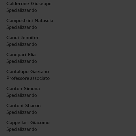
Calderone Giuseppe
Specializzando
Campostrini Natascia
Specializzando
Candi Jennifer
Specializzando
Canepari Elia
Specializzando
Cantalupo Gaetano
Professore associato
Canton Simona
Specializzando
Cantoni Sharon
Specializzando
Cappellari Giacomo
Specializzando