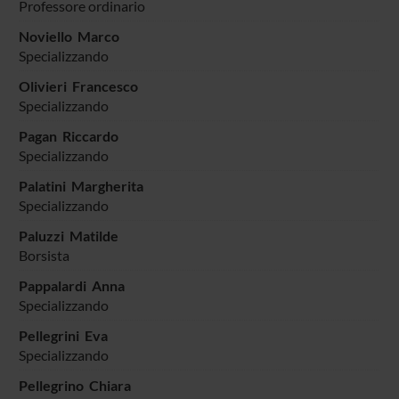
Professore ordinario
Noviello Marco
Specializzando
Olivieri Francesco
Specializzando
Pagan Riccardo
Specializzando
Palatini Margherita
Specializzando
Paluzzi Matilde
Borsista
Pappalardi Anna
Specializzando
Pellegrini Eva
Specializzando
Pellegrino Chiara