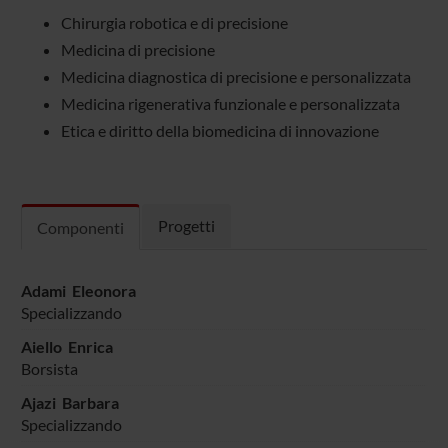
Chirurgia robotica e di precisione
Medicina di precisione
Medicina diagnostica di precisione e personalizzata
Medicina rigenerativa funzionale e personalizzata
Etica e diritto della biomedicina di innovazione
Progetti
Componenti
Adami Eleonora
Specializzando
Aiello Enrica
Borsista
Ajazi Barbara
Specializzando