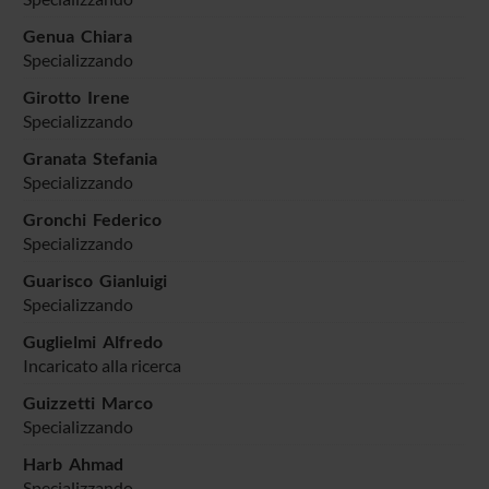
Genua Chiara
Specializzando
Girotto Irene
Specializzando
Granata Stefania
Specializzando
Gronchi Federico
Specializzando
Guarisco Gianluigi
Specializzando
Guglielmi Alfredo
Incaricato alla ricerca
Guizzetti Marco
Specializzando
Harb Ahmad
Specializzando