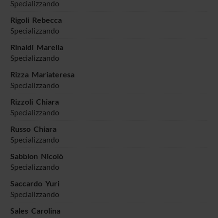
Specializzando
Rigoli Rebecca
Specializzando
Rinaldi Marella
Specializzando
Rizza Mariateresa
Specializzando
Rizzoli Chiara
Specializzando
Russo Chiara
Specializzando
Sabbion Nicolò
Specializzando
Saccardo Yuri
Specializzando
Sales Carolina