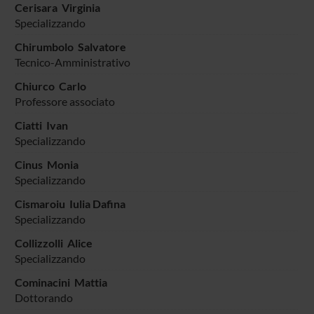
Cerisara Virginia
Specializzando
Chirumbolo Salvatore
Tecnico-Amministrativo
Chiurco Carlo
Professore associato
Ciatti Ivan
Specializzando
Cinus Monia
Specializzando
Cismaroiu Iulia Dafina
Specializzando
Collizzolli Alice
Specializzando
Cominacini Mattia
Dottorando