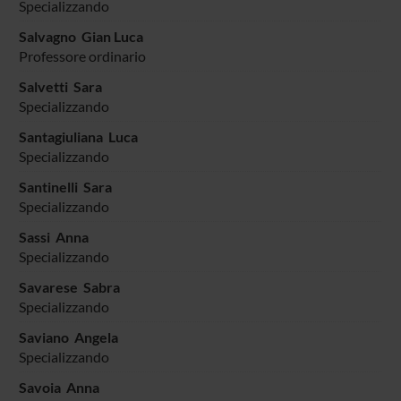
Specializzando
Salvagno Gian Luca
Professore ordinario
Salvetti Sara
Specializzando
Santagiuliana Luca
Specializzando
Santinelli Sara
Specializzando
Sassi Anna
Specializzando
Savarese Sabra
Specializzando
Saviano Angela
Specializzando
Savoia Anna