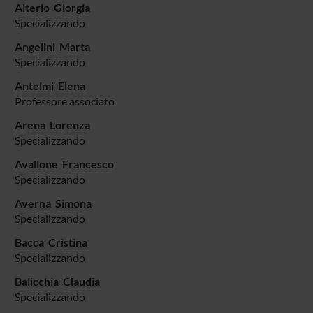
Alterio Giorgia
Specializzando
Angelini Marta
Specializzando
Antelmi Elena
Professore associato
Arena Lorenza
Specializzando
Avallone Francesco
Specializzando
Averna Simona
Specializzando
Bacca Cristina
Specializzando
Balicchia Claudia
Specializzando