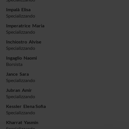
Impalà Elisa
Specializzando
Imperatrice Maria
Specializzando
Inchiostro Alvise
Specializzando
Ingaglio Naomi
Borsista
Jance Sara
Specializzando
Jubran Amir
Specializzando
Kessler Elena Sofia
Specializzando
Kharrat Yasmin
Specializzando