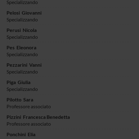
Specializzando
Pelosi Giovanni
Specializzando
Perusi Nicola
Specializzando
Pes Eleonora
Specializzando
Pezzarini Vanni
Specializzando
Piga Giulia
Specializzando
Pilotto Sara
Professore associato
Pizzini Francesca Benedetta
Professore associato
Ponchini Elia