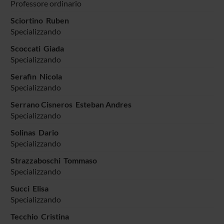
Professore ordinario
Sciortino Ruben
Specializzando
Scoccati Giada
Specializzando
Serafin Nicola
Specializzando
Serrano Cisneros Esteban Andres
Specializzando
Solinas Dario
Specializzando
Strazzaboschi Tommaso
Specializzando
Succi Elisa
Specializzando
Tecchio Cristina