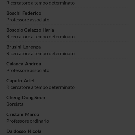
Ricercatore a tempo determinato
Boschi Federico
Professore associato
Boscolo Galazzo Ilaria
Ricercatore a tempo determinato
Brusini Lorenza
Ricercatore a tempo determinato
Calanca Andrea
Professore associato
Caputo Ariel
Ricercatore a tempo determinato
Cheng Dong Seon
Borsista
Cristani Marco
Professore ordinario
Daldosso Nicola