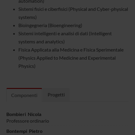
automation)
Sistemi fisici e ciberfisici (Physical and Cyber-physical
systems)
Bioingegneria (Bioengineering)
Sistemi intelligenti e analisi di dati (Intelligent
systems and analytics)
Fisica Applicata alla Medicina e Fisica Sperimentale
(Physics Applied to Medicine and Experimental
Physics)
Progetti
Componenti
Bombieri Nicola
Professore ordinario
Bontempi Pietro