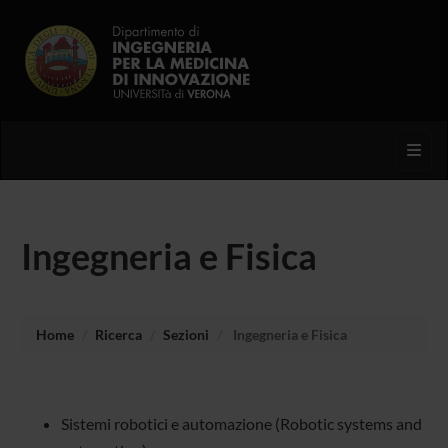
Toggl
Ingegneria e Fisica
Home
Ricerca
Sezioni
Ingegneria e Fisica
Sistemi robotici e automazione (Robotic systems and