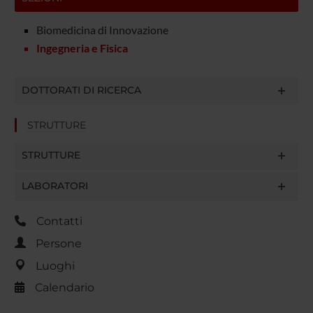
Biomedicina di Innovazione
Ingegneria e Fisica
DOTTORATI DI RICERCA
STRUTTURE
STRUTTURE
LABORATORI
Contatti
Persone
Luoghi
Calendario