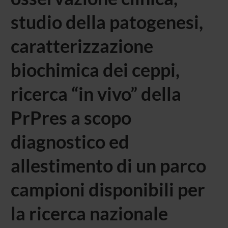
studio della patogenesi,
caratterizzazione
biochimica dei ceppi,
ricerca “in vivo” della
PrPres a scopo
diagnostico ed
allestimento di un parco
campioni disponibili per
la ricerca nazionale