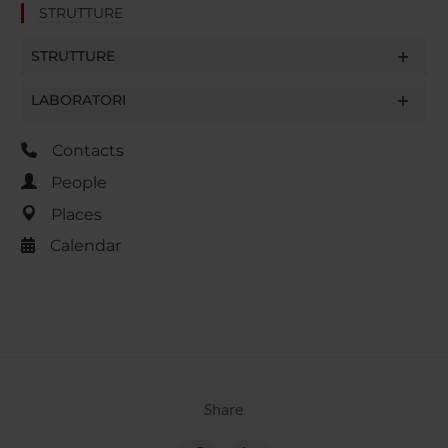
STRUTTURE
STRUTTURE
LABORATORI
Contacts
People
Places
Calendar
Share