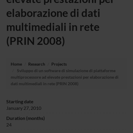
elaborazione di dati
multimediali in rete
(PRIN 2008)
Home
Research
Projects
Sviluppo di un software di simulazione di piattaforme
multiprocessore ad elevate prestazioni per elaborazione di
dati multimediali in rete (PRIN 2008)
Starting date
January 27, 2010
Duration (months)
24