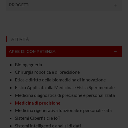
PROGETTI
ATTIVITÀ
AREE DI COMPETENZA
Bioingegneria
Chirurgia robotica e di precisione
Etica e diritto della biomedicina di innovazione
Fisica Applicata alla Medicina e Fisica Sperimentale
Medicina diagnostica di precisione e personalizzata
Medicina di precisione
Medicina rigenerativa funzionale e personalizzata
Sistemi Ciberfisici e IoT
Sistemi intelligenti e analisi di dati