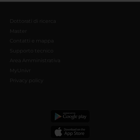
Dottorati di ricerca
Master
Contatti e mappa
Supporto tecnico
Area Amministrativa
MyUnivr
Privacy policy