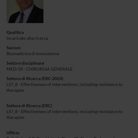
Qualifica
Incaricato alla ricerca
Sezioni
Biomedicina di Innovazione
Settore disciplinare
MED/18 - CHIRURGIA GENERALE
Settore di Ricerca (ERC-2024)
LS7_8 - Effectiveness of interventions, including resistance to
therapies
Settore di Ricerca (ERC)
LS7_8 - Effectiveness of interventions, including resistance to
therapies
Ufficio