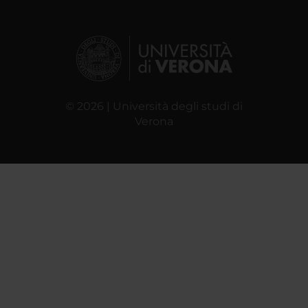
© 2026 | Università degli studi di
Verona