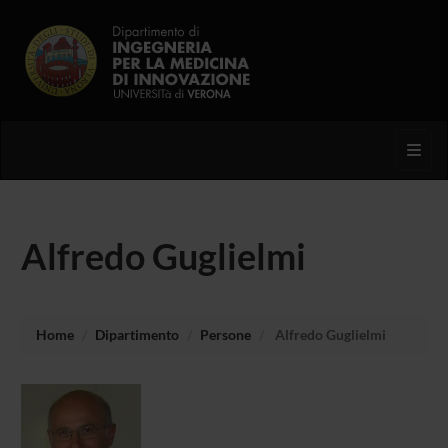
Toggl
Alfredo Guglielmi
Home
Dipartimento
Persone
Alfredo Guglielmi