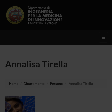
Toggl
Annalisa Tirella
Home
Dipartimento
Persone
Annalisa Tirella