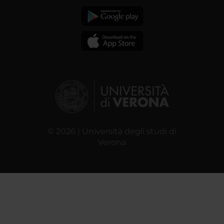
© 2026 | Università degli studi di
Verona