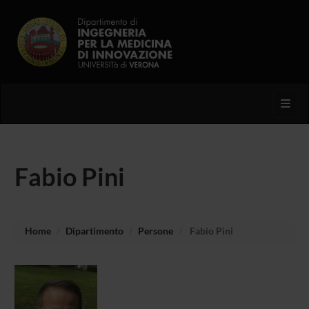
Toggl
Fabio Pini
Home
Dipartimento
Persone
Fabio Pini