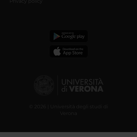
Privacy policy
© 2026 | Università degli studi di
Verona