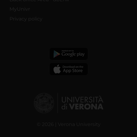
MyUnivr
Privacy policy
© 2026 | Verona University