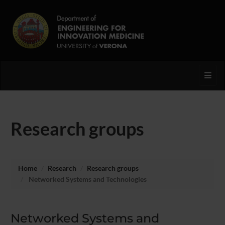
Toggl
Research groups
Home
Research
Research groups
Networked Systems and Technologies
Networked Systems and