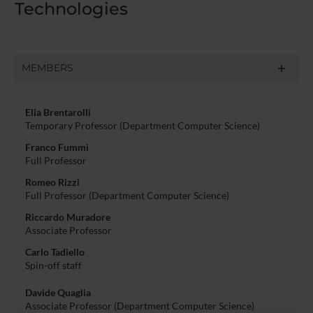
Technologies
MEMBERS
Elia Brentarolli
Temporary Professor (Department Computer Science)
Franco Fummi
Full Professor
Romeo Rizzi
Full Professor (Department Computer Science)
Riccardo Muradore
Associate Professor
Carlo Tadiello
Spin-off staff
Davide Quaglia
Associate Professor (Department Computer Science)