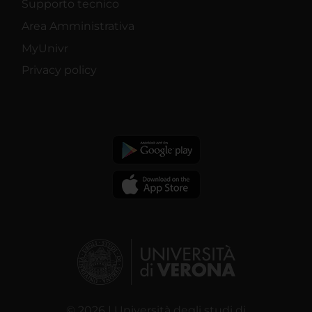
Supporto tecnico
Area Amministrativa
MyUnivr
Privacy policy
© 2026 | Università degli studi di