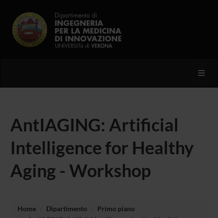
Toggl
AntIAGING: Artificial
Intelligence for Healthy
Aging - Workshop
Home
Dipartimento
Primo piano