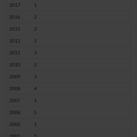
2017
1
2016
2
2015
2
2012
1
2011
3
2010
2
2009
3
2008
4
2007
1
2006
5
2002
1
2001
1