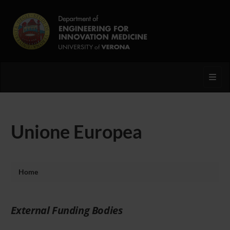
Toggl
Unione Europea
Home
External Funding Bodies