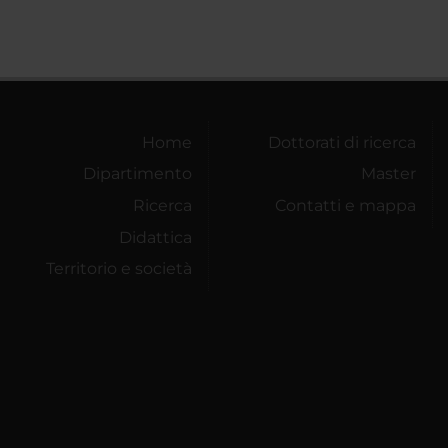
Home
Dottorati di ricerca
Dipartimento
Master
Ricerca
Contatti e mappa
Didattica
Territorio e società