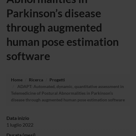
Parkinson’s disease
through augmented
human pose estimation
software
Home
Ricerca
Progetti
ADAPT: Automated, dynamic, quantitative assessment in
Telemedicine of Postural Abnormalities in Parkinson’s
disease through augmented human pose estimation software
Data inizio
1 luglio 2022
Durata (mesi)