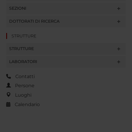
SEZIONI
DOTTORATI DI RICERCA
STRUTTURE
STRUTTURE
LABORATORI
Contatti
Persone
Luoghi
Calendario