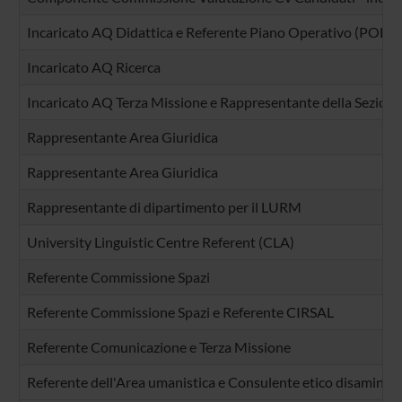
Incaricato AQ Didattica e Referente Piano Operativo (POD)
Incaricato AQ Ricerca
Incaricato AQ Terza Missione e Rappresentante della Sezione
Rappresentante Area Giuridica
Rappresentante Area Giuridica
Rappresentante di dipartimento per il LURM
University Linguistic Centre Referent (CLA)
Referente Commissione Spazi
Referente Commissione Spazi e Referente CIRSAL
Referente Comunicazione e Terza Missione
Referente dell'Area umanistica e Consulente etico disamina pr