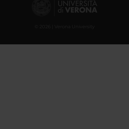
© 2026 | Verona University