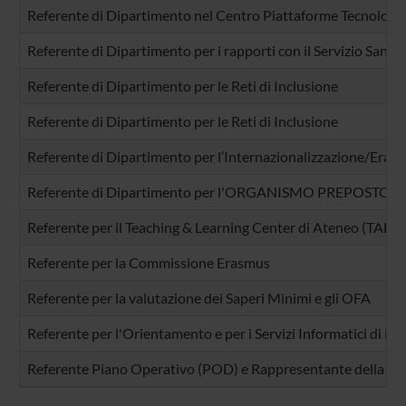
Referente di Dipartimento nel Centro Piattaforme Tecnologi
Referente di Dipartimento per i rapporti con il Servizio Sanit
Referente di Dipartimento per le Reti di Inclusione
Referente di Dipartimento per le Reti di Inclusione
Referente di Dipartimento per l’Internazionalizzazione/Eras
Referente di Dipartimento per l'ORGANISMO PREPOSTO
Referente per il Teaching & Learning Center di Ateneo (TALC)
Referente per la Commissione Erasmus
Referente per la valutazione dei Saperi Minimi e gli OFA
Referente per l'Orientamento e per i Servizi Informatici di D
Referente Piano Operativo (POD) e Rappresentante della Sezi