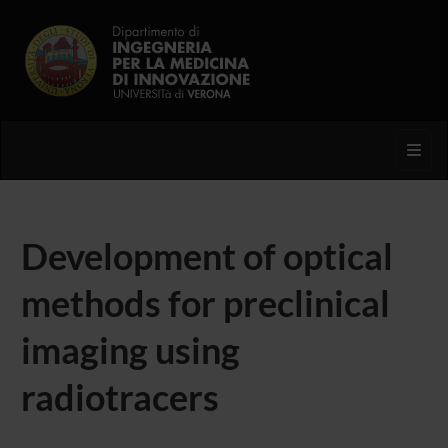
Toggl
Development of optical
methods for preclinical
imaging using
radiotracers