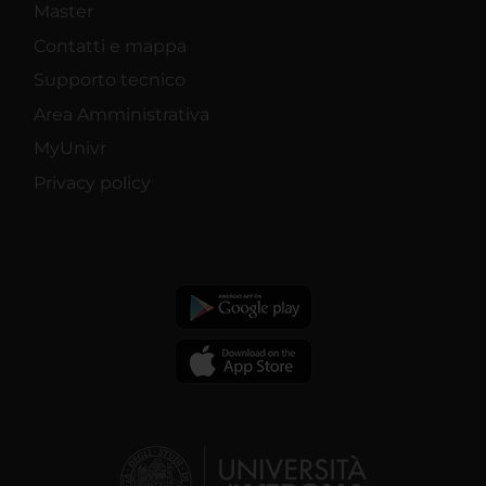
Master
Contatti e mappa
Supporto tecnico
Area Amministrativa
MyUnivr
Privacy policy