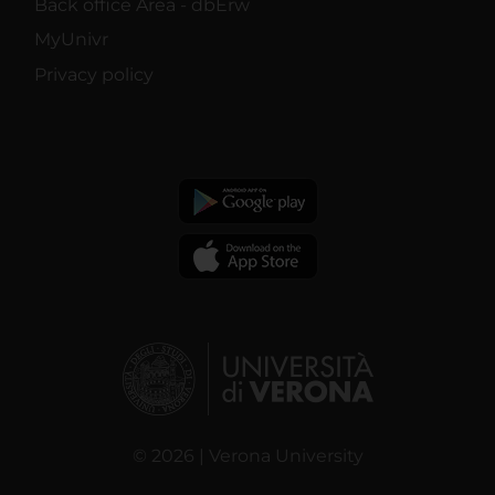
Back office Area - dbErw
MyUnivr
Privacy policy
© 2026 | Verona University