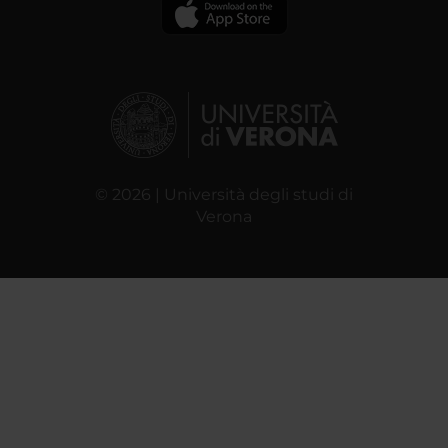
© 2026 | Università degli studi di
Verona