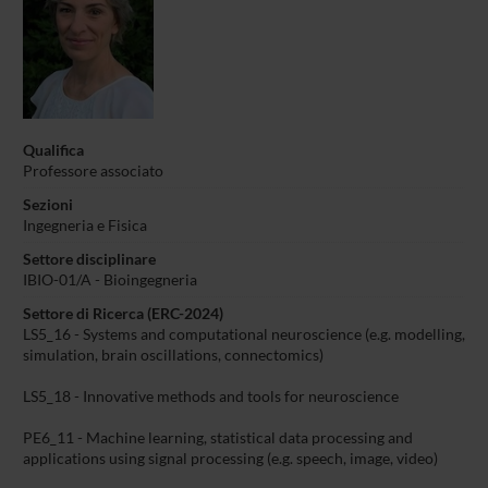
Qualifica
Professore associato
Sezioni
Ingegneria e Fisica
Settore disciplinare
IBIO-01/A - Bioingegneria
Settore di Ricerca (ERC-2024)
LS5_16 - Systems and computational neuroscience (e.g. modelling,
simulation, brain oscillations, connectomics)
LS5_18 - Innovative methods and tools for neuroscience
PE6_11 - Machine learning, statistical data processing and
applications using signal processing (e.g. speech, image, video)