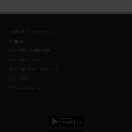
Dottorati di ricerca
Master
Contatti e mappa
Supporto tecnico
Area Amministrativa
MyUnivr
Privacy policy