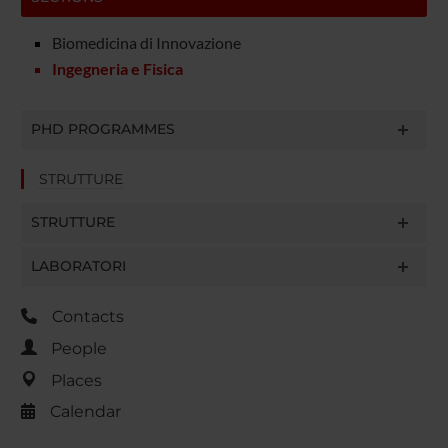
Biomedicina di Innovazione
Ingegneria e Fisica
PHD PROGRAMMES
STRUTTURE
STRUTTURE
LABORATORI
Contacts
People
Places
Calendar