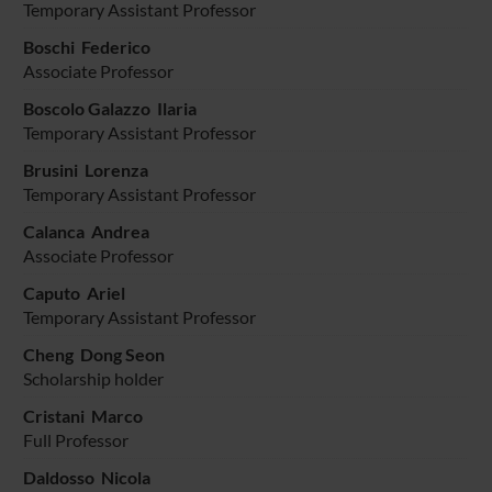
Temporary Assistant Professor
Boschi Federico
Associate Professor
Boscolo Galazzo Ilaria
Temporary Assistant Professor
Brusini Lorenza
Temporary Assistant Professor
Calanca Andrea
Associate Professor
Caputo Ariel
Temporary Assistant Professor
Cheng Dong Seon
Scholarship holder
Cristani Marco
Full Professor
Daldosso Nicola