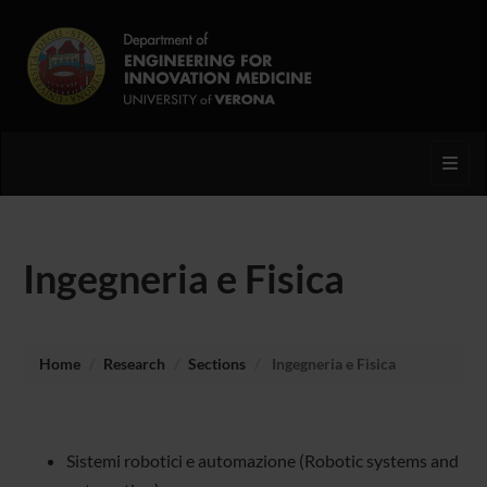
Toggl
Ingegneria e Fisica
Home
Research
Sections
Ingegneria e Fisica
Sistemi robotici e automazione (Robotic systems and